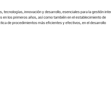
, tecnologías, innovación y desarrollo, esenciales para la gestión inte
as en los primeros años, así como también en el establecimiento de
tica de procedimientos más eficientes y efectivos, en el desarrollo