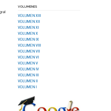
VOLUMENES
gral
VOLUMEN XIII
VOLUMEN XII
VOLUMEN XI
VOLUMEN X
VOLUMEN IX
VOLUMEN VIII
VOLUMEN VII
VOLUMEN VI
VOLUMEN V
VOLUMEN IV
VOLUMEN III
VOLUMEN II
VOLUMEN I