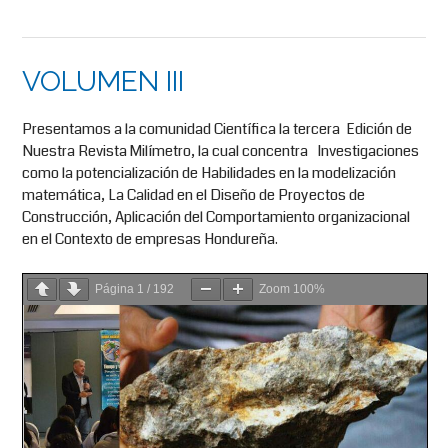
VOLUMEN III
Presentamos a la comunidad Científica la tercera Edición de
Nuestra Revista Milímetro, la cual concentra Investigaciones
como la potencialización de Habilidades en la modelización
matemática, La Calidad en el Diseño de Proyectos de
Construcción, Aplicación del Comportamiento organizacional
en el Contexto de empresas Hondureña.
Página
1
/
192
Zoom
100%