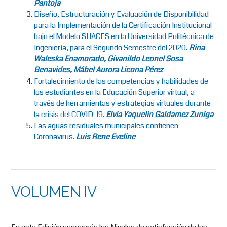
Pantoja
Diseño, Estructuración y Evaluación de Disponibilidad
para la Implementación de la Certificación Institucional
bajo el Modelo SHACES en la Universidad Politécnica de
Ingeniería, para el Segundo Semestre del 2020.
Rina
Waleska Enamorado, Givanildo Leonel Sosa
Benavides, Mábel Aurora Licona Pérez
Fortalecimiento de las competencias y habilidades de
los estudiantes en la Educación Superior virtual, a
través de herramientas y estrategias virtuales durante
la crisis del COVID-19.
Elvia Yaquelin Galdamez Zuniga
Las aguas residuales municipales contienen
Coronavirus.
Luis Rene Eveline
VOLUMEN IV