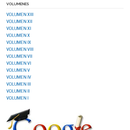
VOLUMENES
VOLUMEN XIII
VOLUMEN XII
VOLUMEN XI
VOLUMEN X
VOLUMEN IX
VOLUMEN VIII
VOLUMEN VII
VOLUMEN VI
VOLUMEN V
VOLUMEN IV
VOLUMEN III
VOLUMEN II
VOLUMEN I