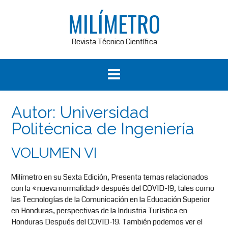
Saltar
MILÍMETRO
al
contenido
Revista Técnico Científica
Autor:
Universidad
Politécnica de Ingeniería
VOLUMEN VI
Milímetro en su Sexta Edición, Presenta temas relacionados
con la «nueva normalidad» después del COVID-19, tales como
las Tecnologías de la Comunicación en la Educación Superior
en Honduras, perspectivas de la Industria Turística en
Honduras Después del COVID-19. También podemos ver el