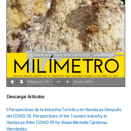
Página
1
/
75
Zoom
100%
Descargar Artículos
1.
Perspectivas de la Industria Turística en Honduras Después
del COVID-19. Perspectives of the Tourism Industry in
Honduras After COVID-19 for Vivian Michelle Cárdenas
Hernández.