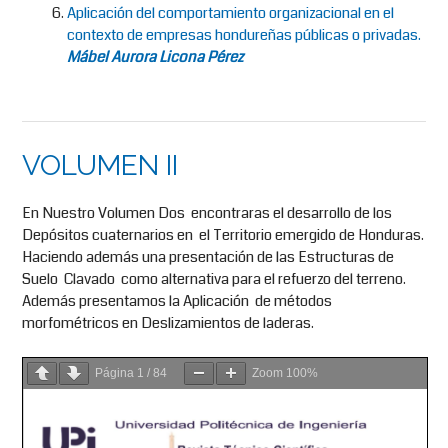
Aplicación del comportamiento organizacional en el
contexto de empresas hondureñas públicas o privadas.
Mábel Aurora Licona Pérez
VOLUMEN II
En Nuestro Volumen Dos encontraras el desarrollo de los
Depósitos cuaternarios en el Territorio emergido de Honduras.
Haciendo además una presentación de las Estructuras de
Suelo Clavado como alternativa para el refuerzo del terreno.
Además presentamos la Aplicación de métodos
morfométricos en Deslizamientos de laderas.
Página
1
/
84
Zoom
100%